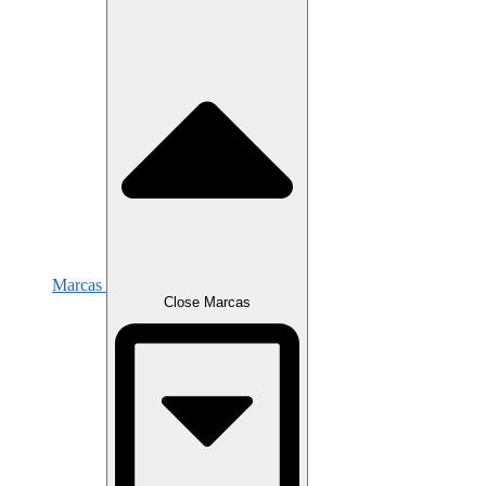
Marcas
Close Marcas