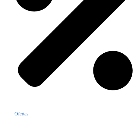
Ofertas