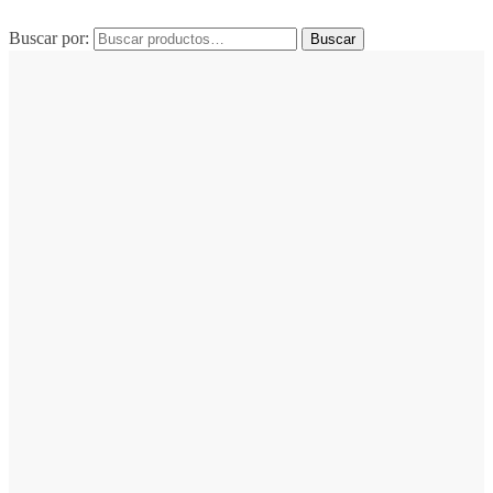
Buscar por:
Buscar