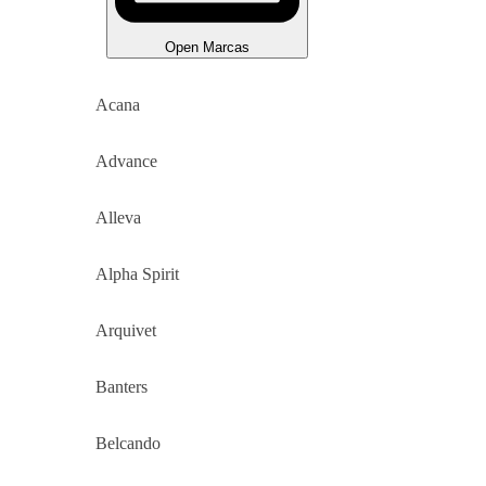
Open Marcas
Acana
Advance
Alleva
Alpha Spirit
Arquivet
Banters
Belcando