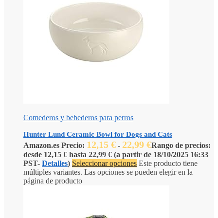
Comederos y bebederos para perros
Hunter Lund Ceramic Bowl for Dogs and Cats
12,15
€
22,99
€
Amazon.es Precio:
-
Rango de precios:
desde 12,15 € hasta 22,99 €
(a partir de 18/10/2025 16:33
PST-
Detalles
)
Seleccionar opciones
Este producto tiene
múltiples variantes. Las opciones se pueden elegir en la
página de producto