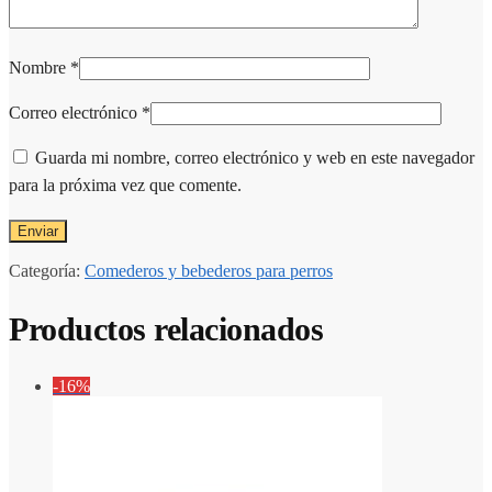
Nombre
*
Correo electrónico
*
Guarda mi nombre, correo electrónico y web en este navegador
para la próxima vez que comente.
Categoría:
Comederos y bebederos para perros
Productos relacionados
-16%