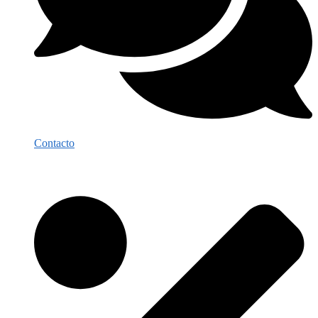
Contacto