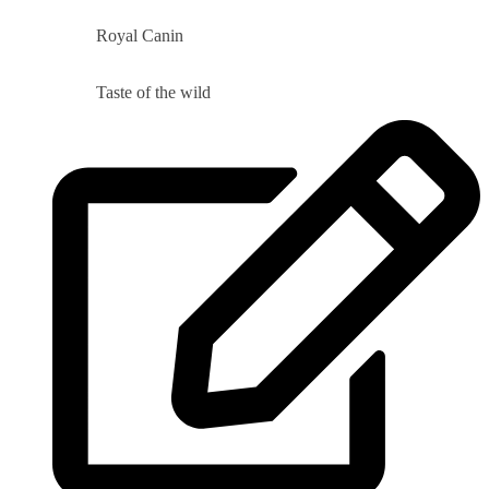
Royal Canin
Taste of the wild