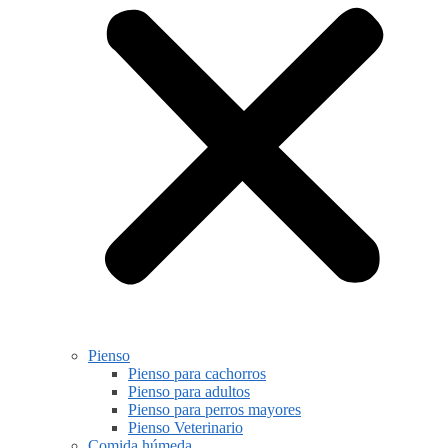
Pienso
Pienso para cachorros
Pienso para adultos
Pienso para perros mayores
Pienso Veterinario
Comida húmeda