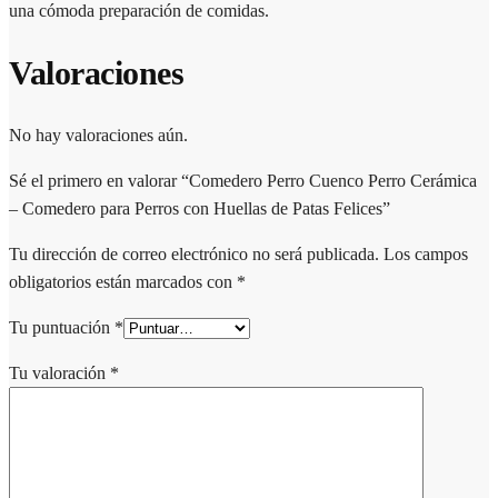
una cómoda preparación de comidas.
Valoraciones
No hay valoraciones aún.
Sé el primero en valorar “Comedero Perro Cuenco Perro Cerámica
– Comedero para Perros con Huellas de Patas Felices”
Tu dirección de correo electrónico no será publicada.
Los campos
obligatorios están marcados con
*
Tu puntuación
*
Tu valoración
*