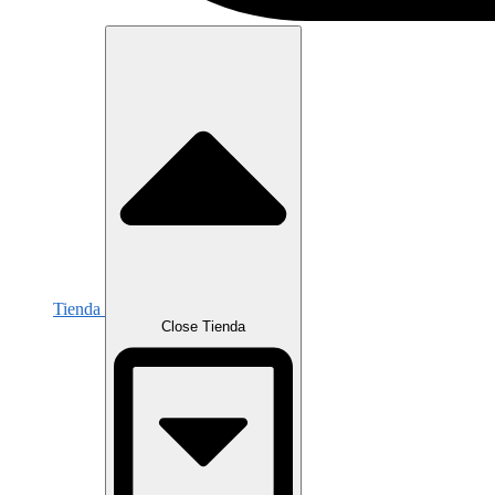
Tienda
Close Tienda